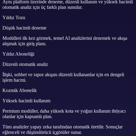
Aynı platform üzerinde deneme, düzenli kullanım ve yüksek hacimli
otomatik analiz için üç farklı plan sunulur.
Yıldız Tozu
Düşük hacimli deneme
Modülleri ilk kez görmek, temel AI analizlerini denemek ve akışa
alışmak için giriş planı.
Yıldız Aboneliği
Düzenli otomatik analiz
İlişki, sohbet ve rapor akışını düzenli kullananlar için en dengeli
işlem hacmi.
Kozmik Abonelik
Yüksek hacimli kullanım
Premium modüller, daha yüksek kota ve yoğun kullanım ihtiyacı
olanlar için kapsamlı plan.
Tüm analizler yapay zeka tarafından otomatik üretilir. Sonuçlar
eğlenceli ve düşündürücü içgörüler sunar.